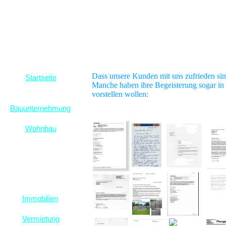
Dass unsere Kunden mit uns zufrieden sind
Startseite
Manche haben ihre Begeisterung sogar in 
vorstellen wollen:
Bauunternehmung
Wohnbau
Immobilien
Vermietung