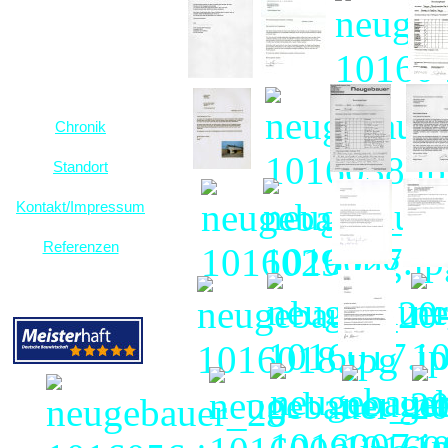
Chronik
Standort
Kontakt/Impressum
Referenzen